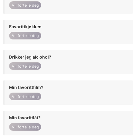
Vil fortelle deg
Favorittkjøkken
Vil fortelle deg
Drikker jeg alc ohol?
Vil fortelle deg
Min favorittfilm?
Vil fortelle deg
Min favorittlåt?
Vil fortelle deg