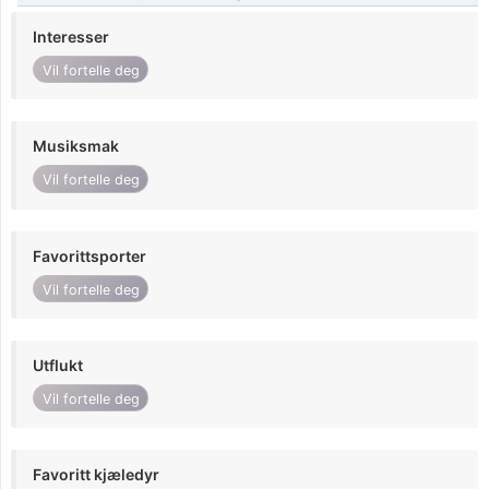
Interesser
Vil fortelle deg
Musiksmak
Vil fortelle deg
Favorittsporter
Vil fortelle deg
Utflukt
Vil fortelle deg
Favoritt kjæledyr