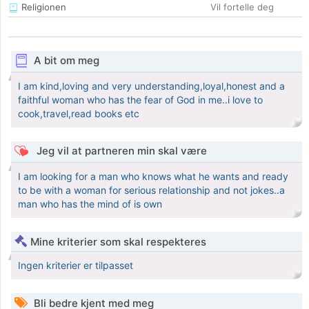
Religionen
Vil fortelle deg
A bit om meg
I am kind,loving and very understanding,loyal,honest and a
faithful woman who has the fear of God in me..i love to
cook,travel,read books etc
Jeg vil at partneren min skal være
I am looking for a man who knows what he wants and ready
to be with a woman for serious relationship and not jokes..a
man who has the mind of is own
Mine kriterier som skal respekteres
Ingen kriterier er tilpasset
Bli bedre kjent med meg