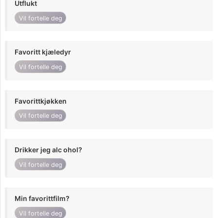
Utflukt
Vil fortelle deg
Favoritt kjæledyr
Vil fortelle deg
Favorittkjøkken
Vil fortelle deg
Drikker jeg alc ohol?
Vil fortelle deg
Min favorittfilm?
Vil fortelle deg