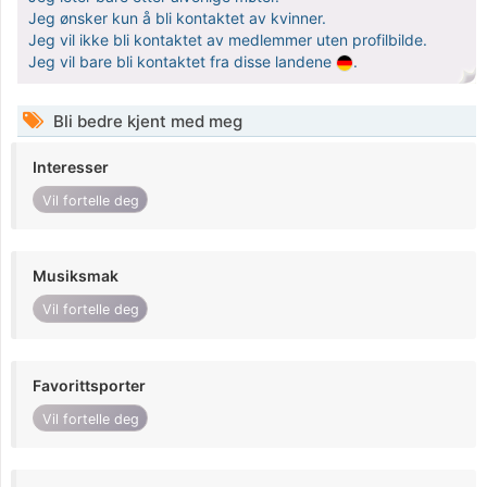
Jeg ønsker kun å bli kontaktet av kvinner.
Jeg vil ikke bli kontaktet av medlemmer uten profilbilde.
Jeg vil bare bli kontaktet fra disse landene
.
Bli bedre kjent med meg
Interesser
Vil fortelle deg
Musiksmak
Vil fortelle deg
Favorittsporter
Vil fortelle deg