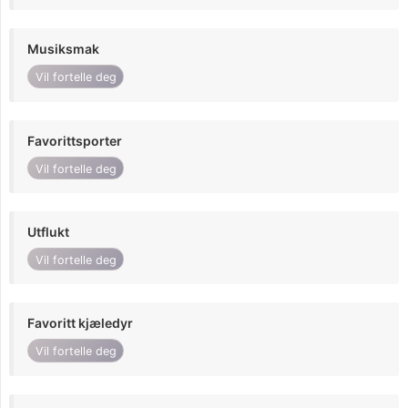
Musiksmak
Vil fortelle deg
Favorittsporter
Vil fortelle deg
Utflukt
Vil fortelle deg
Favoritt kjæledyr
Vil fortelle deg