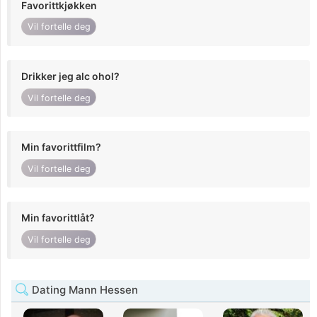
Favorittkjøkken
Vil fortelle deg
Drikker jeg alc ohol?
Vil fortelle deg
Min favorittfilm?
Vil fortelle deg
Min favorittlåt?
Vil fortelle deg
Dating Mann Hessen