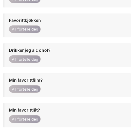
Favorittkjøkken
Vil fortelle deg
Drikker jeg alc ohol?
Vil fortelle deg
Min favorittfilm?
Vil fortelle deg
Min favorittlåt?
Vil fortelle deg