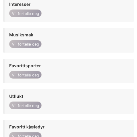
Interesser
Vil fortelle deg
Musiksmak
Vil fortelle deg
Favorittsporter
Vil fortelle deg
Utflukt
Vil fortelle deg
Favoritt kjæledyr
Vil fortelle deg