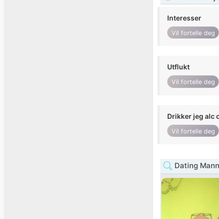
Interesser
Vil fortelle deg
Utflukt
Vil fortelle deg
Drikker jeg alc 
Vil fortelle deg
Dating Mann