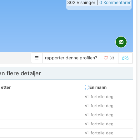
302 Visninger |
0 Kommentarer
rapporter denne profilen?
33
 flere detaljer
 etter
En mann
Vil fortelle deg
Vil fortelle deg
n
Vil fortelle deg
Vil fortelle deg
Vil fortelle deg