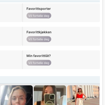
Favorittsporter
Vil fortelle deg
Favorittkjøkken
Vil fortelle deg
Min favorittlåt?
Vil fortelle deg