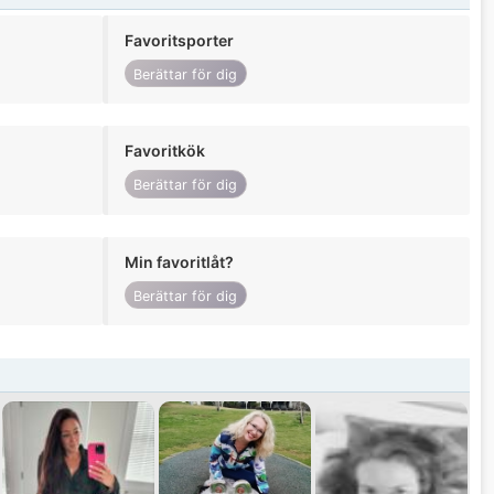
Favoritsporter
Berättar för dig
Favoritkök
Berättar för dig
Min favoritlåt?
Berättar för dig