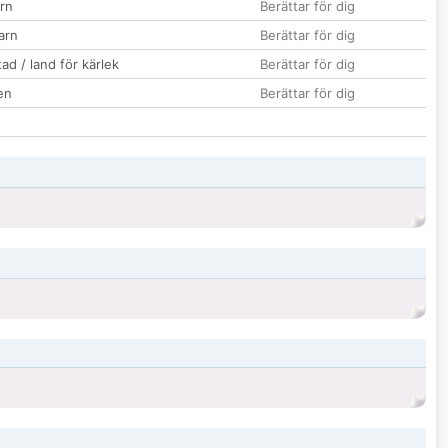
rn
Berättar för dig
barn
Berättar för dig
ad / land för kärlek
Berättar för dig
en
Berättar för dig