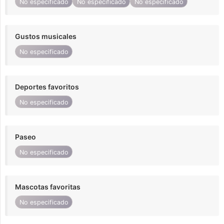
No especificado
No especificado
No especificado
Gustos musicales
No especificado
Deportes favoritos
No especificado
Paseo
No especificado
Mascotas favoritas
No especificado