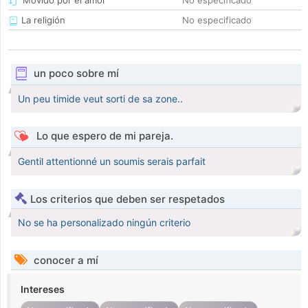
Movido por el amor
No especificado
La religión
No especificado
un poco sobre mí
Un peu timide veut sorti de sa zone..
Lo que espero de mi pareja.
Gentil attentionné un soumis serais parfait
Los criterios que deben ser respetados
No se ha personalizado ningún criterio
conocer a mí
Intereses