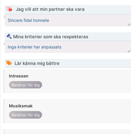
Jag vill att min partner ska vara
Sincere fidel honnete
Mina kriterier som ska respekteras
Inga kriterier har anpassats
Lär känna mig bättre
Intressen
Berättar för dig
Musiksmak
Berättar för dig