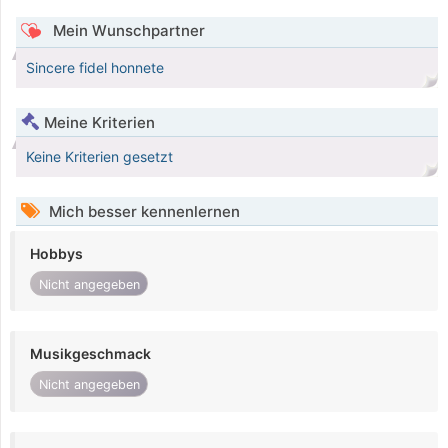
Mein Wunschpartner
Sincere fidel honnete
Meine Kriterien
Keine Kriterien gesetzt
Mich besser kennenlernen
Hobbys
Nicht angegeben
Musikgeschmack
Nicht angegeben