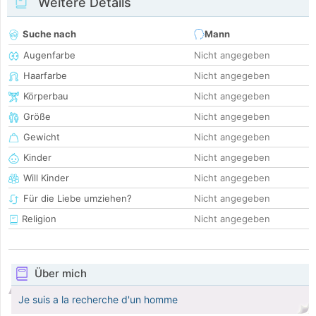
Weitere Details
Suche nach
Mann
Augenfarbe
Nicht angegeben
Haarfarbe
Nicht angegeben
Körperbau
Nicht angegeben
Größe
Nicht angegeben
Gewicht
Nicht angegeben
Kinder
Nicht angegeben
Will Kinder
Nicht angegeben
Für die Liebe umziehen?
Nicht angegeben
Religion
Nicht angegeben
Über mich
Je suis a la recherche d'un homme