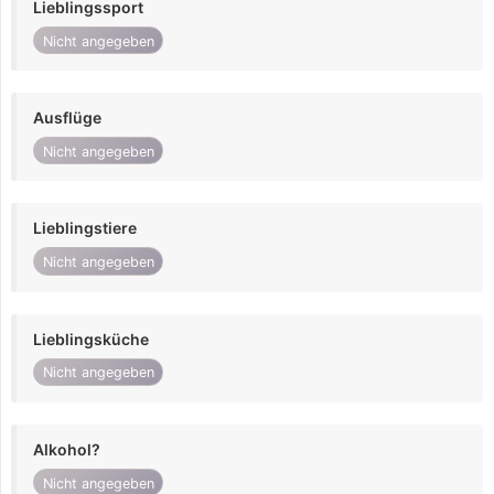
Lieblingssport
Nicht angegeben
Ausflüge
Nicht angegeben
Lieblingstiere
Nicht angegeben
Lieblingsküche
Nicht angegeben
Alkohol?
Nicht angegeben