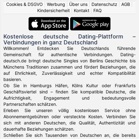
Cookies & DSGVO
|
Werbung
|
Über uns
|
Datenschutz
|
AGB
|
Kindersicherheit
|
Kontakt
|
FAQ
Kostenlose deutsche Dating-Plattform –
Verbindungen in ganz Deutschland
Willkommen! Entdecken Sie Deutschlands führende
Gemeinschaft für authentische Verbindungen. Dating-
deutsch.de bringt deutsche Singles von Berlins Geschichte bis
Münchens Traditionen zusammen und fördert Beziehungen, die
auf Ehrlichkeit, Zuverlässigkeit und echter Kompatibilität
basieren.
Ob Sie in Hamburgs Häfen, Kölns Kultur oder Frankfurts
Geschäftsviertel sind – finden Sie kompatible Deutsche, die
Aufrichtigkeit, Engagement und bedeutungsvolle
Partnerschaften schätzen.
Erleben Sie unseren völlig kostenlosen Service ohne
Abonnementgebühren oder versteckte Kosten. Verbinden Sie
sich mit anderen Deutschen, die Qualität, Authentizität und
dauerhafte Beziehungen schätzen.
Schließen Sie sich Tausenden von Deutschen an, die bereits