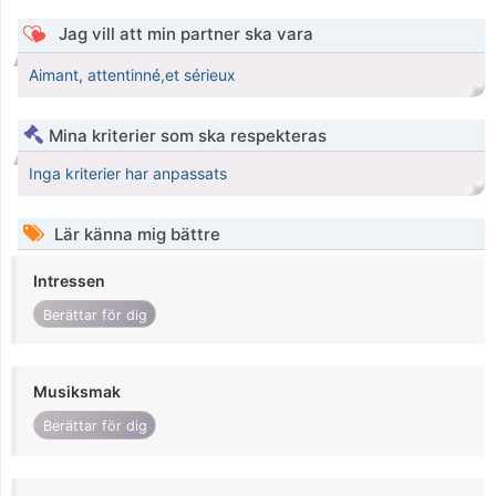
Jag vill att min partner ska vara
Aimant, attentinné,et sérieux
Mina kriterier som ska respekteras
Inga kriterier har anpassats
Lär känna mig bättre
Intressen
Berättar för dig
Musiksmak
Berättar för dig