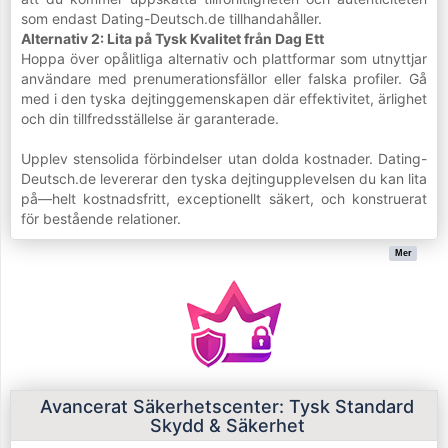
som endast Dating-Deutsch.de tillhandahåller.
Alternativ 2: Lita på Tysk Kvalitet från Dag Ett
Hoppa över opålitliga alternativ och plattformar som utnyttjar
användare med prenumerationsfällor eller falska profiler. Gå
med i den tyska dejtinggemenskapen där effektivitet, ärlighet
och din tillfredsställelse är garanterade.
Upplev stensolida förbindelser utan dolda kostnader. Dating-
Deutsch.de levererar den tyska dejtingupplevelsen du kan lita
på—helt kostnadsfritt, exceptionellt säkert, och konstruerat
för bestående relationer.
Mer
Avancerat Säkerhetscenter: Tysk Standard
Skydd & Säkerhet