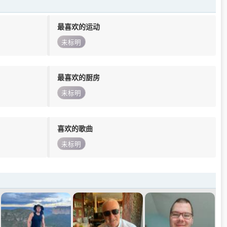
最喜欢的运动
未标明
最喜欢的厨房
未标明
喜欢的歌曲
未标明