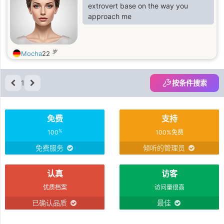
extrovert base on the way you
approach me
岁
Mocha
22
1
按条件搜索
免费
支持
%
100
100%免费
免费服务
倾听的管理员
认真
访客
优质档案
访问量很高
已确认品质
最佳