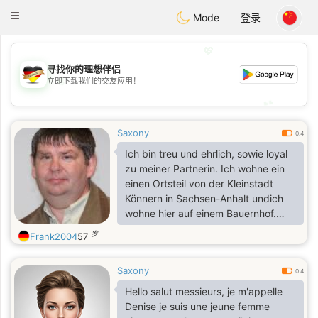
Deutsch
Dating
Toggle
Mode
登录
navigation
💖
寻找你的理想伴侣
💖
立即下载我们的交友应用！
💕
💕
Saxony
0.4
Ich bin treu und ehrlich, sowie loyal
zu meiner Partnerin. Ich wohne ein
einen Ortsteil von der Kleinstadt
Könnern in Sachsen-Anhalt undich
wohne hier auf einem Bauernhof.
Meine Interessen sind ein gutes
岁
Frank2004
57
Buch lesen, spazieren gehen Tiere
und Landwirtschaft und Internet
Saxony
0.4
Hello salut messieurs, je m'appelle
Denise je suis une jeune femme