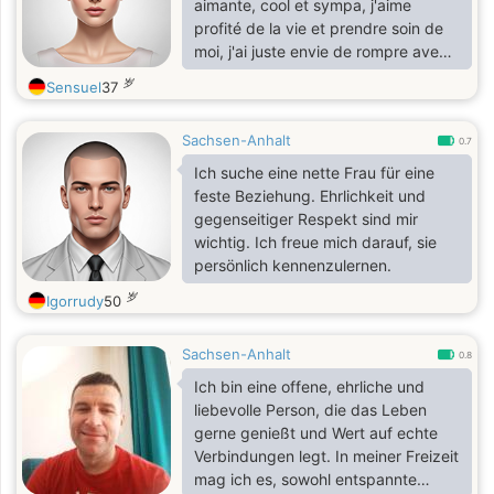
aimante, cool et sympa, j'aime
profité de la vie et prendre soin de
moi, j'ai juste envie de rompre avec
la solitude car j'ai pleins d'amour et
岁
Sensuel
37
d'affection a donner
Sachsen-Anhalt
0.7
Ich suche eine nette Frau für eine
feste Beziehung. Ehrlichkeit und
gegenseitiger Respekt sind mir
wichtig. Ich freue mich darauf, sie
persönlich kennenzulernen.
岁
Igorrudy
50
Sachsen-Anhalt
0.8
Ich bin eine offene, ehrliche und
liebevolle Person, die das Leben
gerne genießt und Wert auf echte
Verbindungen legt. In meiner Freizeit
mag ich es, sowohl entspannte