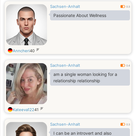
Sachsen-Anhalt
0.3
Passionate About Wellness
岁
Anncheri
40
Sachsen-Anhalt
0.4
am a single woman looking for a
relationship relationship
岁
Kateeva122
41
Sachsen-Anhalt
0.3
I can be an introvert and also