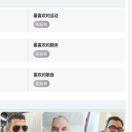
最喜欢的运动
未标明
最喜欢的厨房
未标明
喜欢的歌曲
未标明