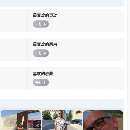
最喜欢的运动
未标明
最喜欢的厨房
未标明
喜欢的歌曲
未标明