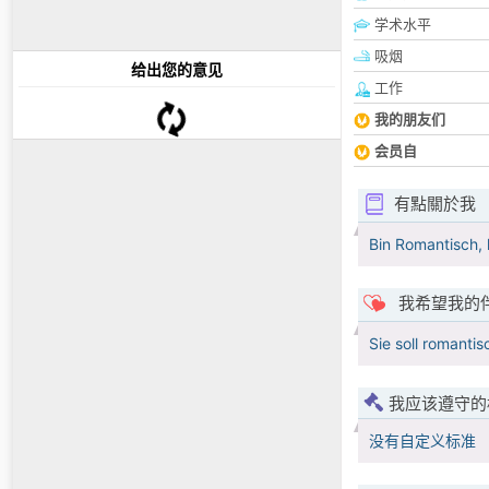
学术水平
吸烟
给出您的意见
工作
我的朋友们
会员自
有點關於我
Bin Romantisch, 
我希望我的
Sie soll romantis
我应该遵守的
没有自定义标准