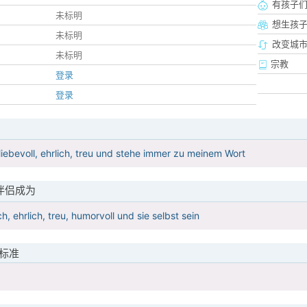
有孩子
未标明
想生孩
未标明
改变城市
未标明
宗教
登录
登录
liebevoll, ehrlich, treu und stehe immer zu meinem Wort
伴侣成为
ch, ehrlich, treu, humorvoll und sie selbst sein
标准