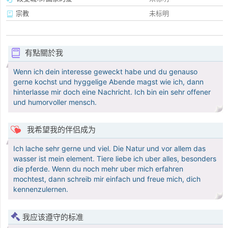
宗教
未标明
有點關於我
Wenn ich dein interesse geweckt habe und du genauso
gerne kochst und hyggelige Abende magst wie ich, dann
hinterlasse mir doch eine Nachricht. Ich bin ein sehr offener
und humorvoller mensch.
我希望我的伴侣成为
Ich lache sehr gerne und viel. Die Natur und vor allem das
wasser ist mein element. Tiere liebe ich uber alles, besonders
die pferde. Wenn du noch mehr uber mich erfahren
mochtest, dann schreib mir einfach und freue mich, dich
kennenzulernen.
我应该遵守的标准