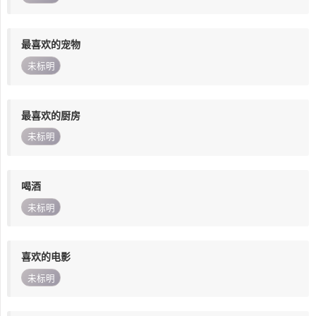
最喜欢的宠物
未标明
最喜欢的厨房
未标明
喝酒
未标明
喜欢的电影
未标明