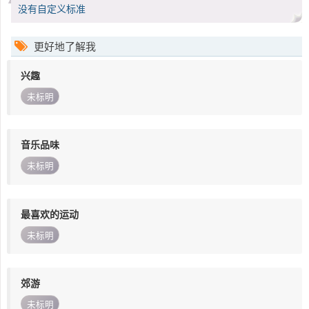
没有自定义标准
更好地了解我
兴趣
未标明
音乐品味
未标明
最喜欢的运动
未标明
郊游
未标明