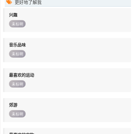
更好地了解我
兴趣
未标明
音乐品味
未标明
最喜欢的运动
未标明
郊游
未标明