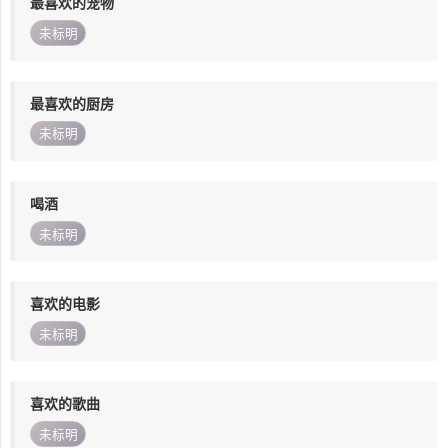
最喜欢的宠物
未标明
最喜欢的厨房
未标明
喝酒
未标明
喜欢的电影
未标明
喜欢的歌曲
未标明