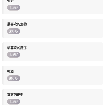
郊游
未标明
最喜欢的宠物
未标明
最喜欢的厨房
未标明
喝酒
未标明
喜欢的电影
未标明