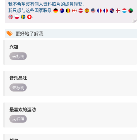
我不希望沒有個人資料照片的成員聯繫.
我只想与这些国家联系
.
更好地了解我
兴趣
未标明
音乐品味
未标明
最喜欢的运动
未标明