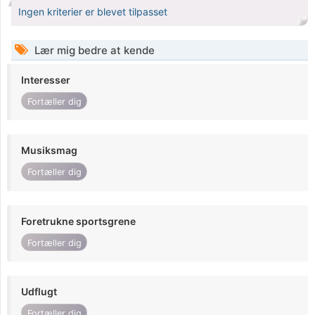
Ingen kriterier er blevet tilpasset
Lær mig bedre at kende
Interesser
Fortæller dig
Musiksmag
Fortæller dig
Foretrukne sportsgrene
Fortæller dig
Udflugt
Fortæller dig