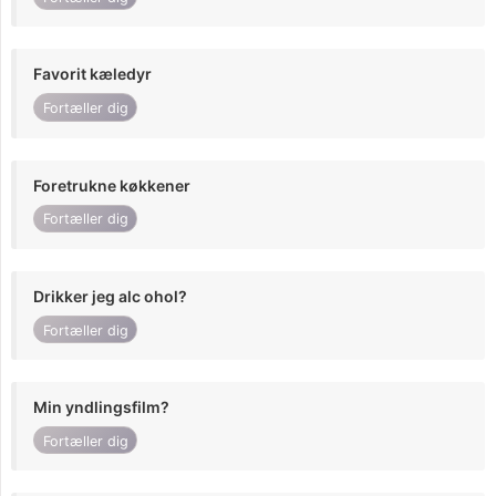
Favorit kæledyr
Fortæller dig
Foretrukne køkkener
Fortæller dig
Drikker jeg alc ohol?
Fortæller dig
Min yndlingsfilm?
Fortæller dig