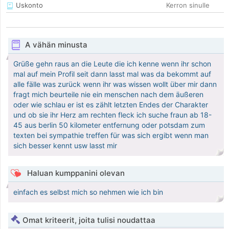
Uskonto
Kerron sinulle
A vähän minusta
Grüße gehn raus an die Leute die ich kenne wenn ihr schon
mal auf mein Profil seit dann lasst mal was da bekommt auf
alle fälle was zurück wenn ihr was wissen wollt über mir dann
fragt mich beurteile nie ein menschen nach dem äußeren
oder wie schlau er ist es zählt letzten Endes der Charakter
und ob sie ihr Herz am rechten fleck ich suche fraun ab 18-
45 aus berlin 50 kilometer entfernung oder potsdam zum
texten bei sympathie treffen für was sich ergibt wenn man
sich besser kennt usw lasst mir
Haluan kumppanini olevan
einfach es selbst mich so nehmen wie ich bin
Omat kriteerit, joita tulisi noudattaa