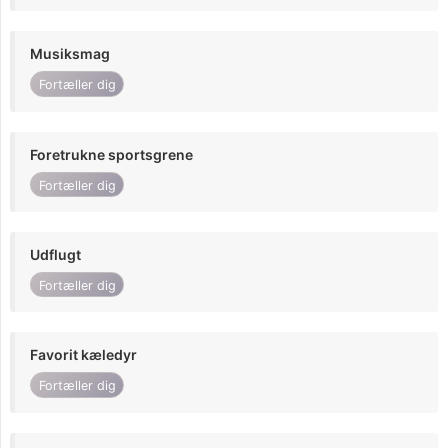
Musiksmag
Fortæller dig
Foretrukne sportsgrene
Fortæller dig
Udflugt
Fortæller dig
Favorit kæledyr
Fortæller dig