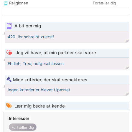
Religionen
Fortæller dig
A bit om mig
420. Ihr schreibt zuerst!
Jeg vil have, at min partner skal være
Ehrlich, Treu, aufgeschlossen
Mine kriterier, der skal respekteres
Ingen kriterier er blevet tilpasset
Lær mig bedre at kende
Interesser
Fortæller dig