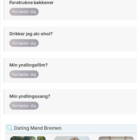
Foretrukne køkkener
Fortæller dig
Drikker jeg alc ohol?
Fortæller dig
Min yndlingsfilm?
Fortæller dig
Min yndlingssang?
Fortæller dig
Dating Mand Bremen