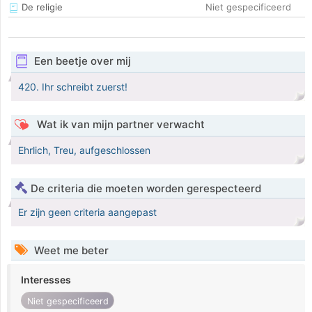
De religie
Niet gespecificeerd
Een beetje over mij
420. Ihr schreibt zuerst!
Wat ik van mijn partner verwacht
Ehrlich, Treu, aufgeschlossen
De criteria die moeten worden gerespecteerd
Er zijn geen criteria aangepast
Weet me beter
Interesses
Niet gespecificeerd