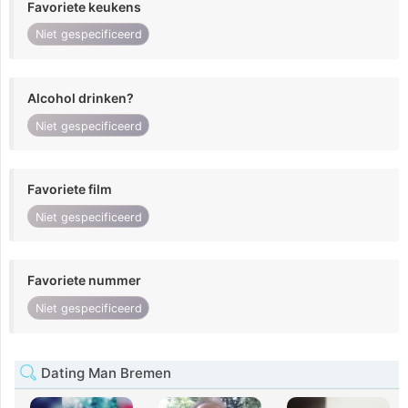
Favoriete keukens
Niet gespecificeerd
Alcohol drinken?
Niet gespecificeerd
Favoriete film
Niet gespecificeerd
Favoriete nummer
Niet gespecificeerd
Dating Man Bremen