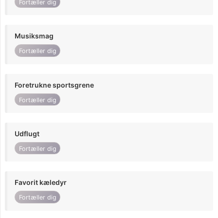
Fortæller dig
Musiksmag
Fortæller dig
Foretrukne sportsgrene
Fortæller dig
Udflugt
Fortæller dig
Favorit kæledyr
Fortæller dig