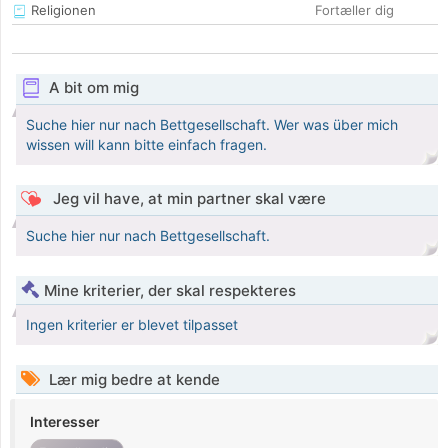
Religionen
Fortæller dig
A bit om mig
Suche hier nur nach Bettgesellschaft. Wer was über mich
wissen will kann bitte einfach fragen.
Jeg vil have, at min partner skal være
Suche hier nur nach Bettgesellschaft.
Mine kriterier, der skal respekteres
Ingen kriterier er blevet tilpasset
Lær mig bedre at kende
Interesser