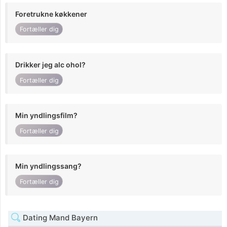
Foretrukne køkkener
Fortæller dig
Drikker jeg alc ohol?
Fortæller dig
Min yndlingsfilm?
Fortæller dig
Min yndlingssang?
Fortæller dig
Dating Mand Bayern