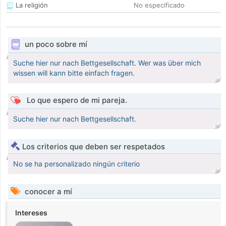
La religión
No especificado
un poco sobre mí
Suche hier nur nach Bettgesellschaft. Wer was über mich
wissen will kann bitte einfach fragen.
Lo que espero de mi pareja.
Suche hier nur nach Bettgesellschaft.
Los criterios que deben ser respetados
No se ha personalizado ningún criterio
conocer a mí
Intereses