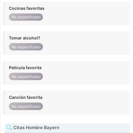
Cocinas favoritas
No especificado
Tomar alcohol?
No especificado
Película favorita
No especificado
Canción favorita
No especificado
Citas Hombre Bayern