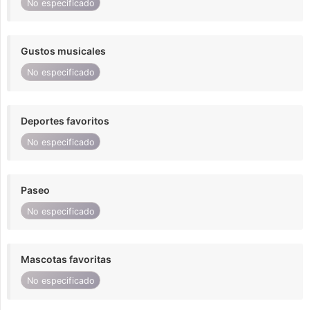
No especificado
Gustos musicales
No especificado
Deportes favoritos
No especificado
Paseo
No especificado
Mascotas favoritas
No especificado