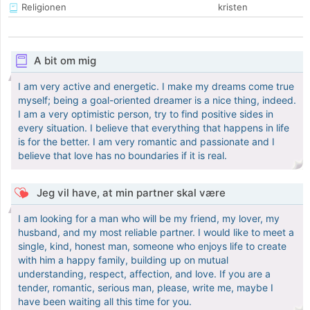
Religionen
kristen
A bit om mig
I am very active and energetic. I make my dreams come true
myself; being a goal-oriented dreamer is a nice thing, indeed.
I am a very optimistic person, try to find positive sides in
every situation. I believe that everything that happens in life
is for the better. I am very romantic and passionate and I
believe that love has no boundaries if it is real.
Jeg vil have, at min partner skal være
I am looking for a man who will be my friend, my lover, my
husband, and my most reliable partner. I would like to meet a
single, kind, honest man, someone who enjoys life to create
with him a happy family, building up on mutual
understanding, respect, affection, and love. If you are a
tender, romantic, serious man, please, write me, maybe I
have been waiting all this time for you.