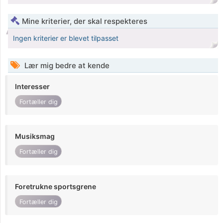
Mine kriterier, der skal respekteres
Ingen kriterier er blevet tilpasset
Lær mig bedre at kende
Interesser
Fortæller dig
Musiksmag
Fortæller dig
Foretrukne sportsgrene
Fortæller dig