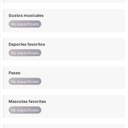
Gustos musicales
No especificado
Deportes favoritos
No especificado
Paseo
No especificado
Mascotas favoritas
No especificado