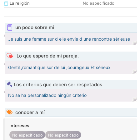
La religión
No especificado
un poco sobre mí
Je suis une femme sur d elle envie d une rencontre sérieuse
Lo que espero de mi pareja.
Gentil ,romantique sur de lui ,courageux Et sérieux
Los criterios que deben ser respetados
No se ha personalizado ningún criterio
conocer a mí
Intereses
No especificado
No especificado