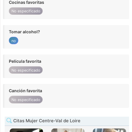
Cocinas favoritas
No especificado
Tomar alcohol?
no
Película favorita
No especificado
Canción favorita
No especificado
Citas Mujer Centre-Val de Loire