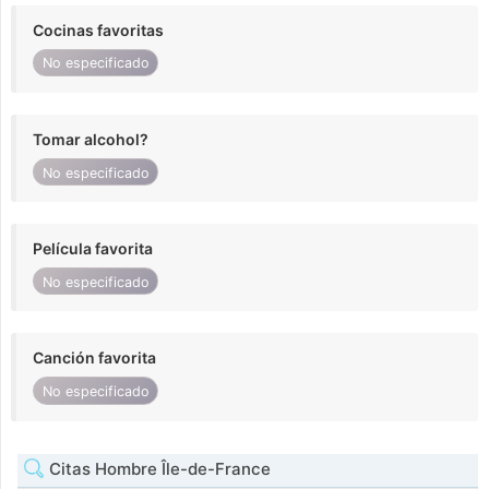
Cocinas favoritas
No especificado
Tomar alcohol?
No especificado
Película favorita
No especificado
Canción favorita
No especificado
Citas Hombre Île-de-France