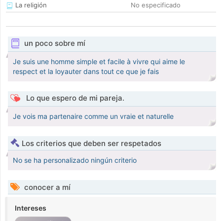
La religión
No especificado
un poco sobre mí
Je suis une homme simple et facile à vivre qui aime le
respect et la loyauter dans tout ce que je fais
Lo que espero de mi pareja.
Je vois ma partenaire comme un vraie et naturelle
Los criterios que deben ser respetados
No se ha personalizado ningún criterio
conocer a mí
Intereses