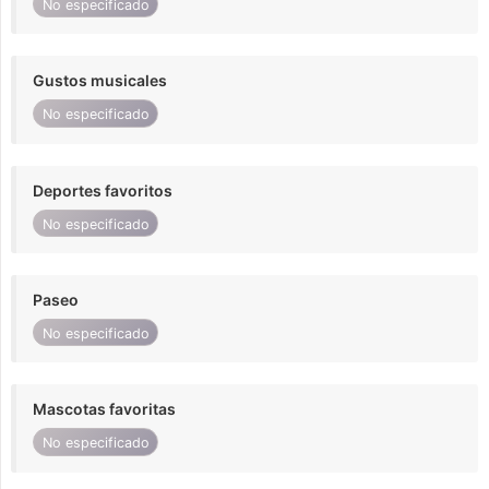
No especificado
Gustos musicales
No especificado
Deportes favoritos
No especificado
Paseo
No especificado
Mascotas favoritas
No especificado