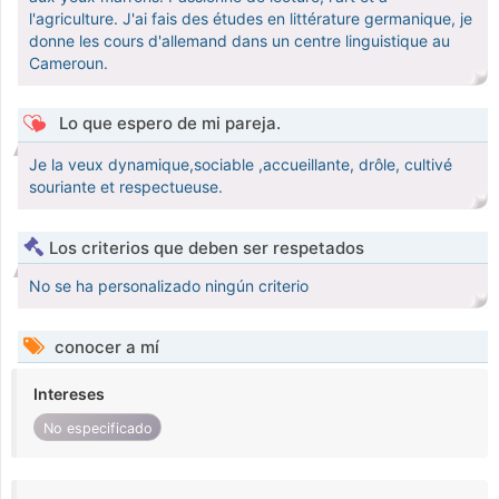
l'agriculture. J'ai fais des études en littérature germanique, je
donne les cours d'allemand dans un centre linguistique au
Cameroun.
Lo que espero de mi pareja.
Je la veux dynamique,sociable ,accueillante, drôle, cultivé
souriante et respectueuse.
Los criterios que deben ser respetados
No se ha personalizado ningún criterio
conocer a mí
Intereses
No especificado