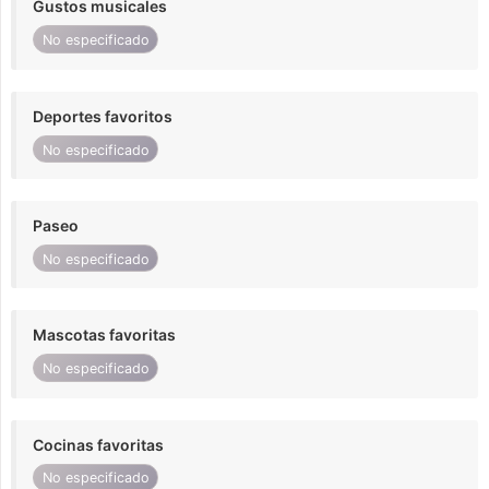
Gustos musicales
No especificado
Deportes favoritos
No especificado
Paseo
No especificado
Mascotas favoritas
No especificado
Cocinas favoritas
No especificado