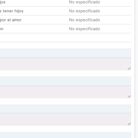
jos
No especificado
 tener hijos
No especificado
por el amor
No especificado
ón
No especificado