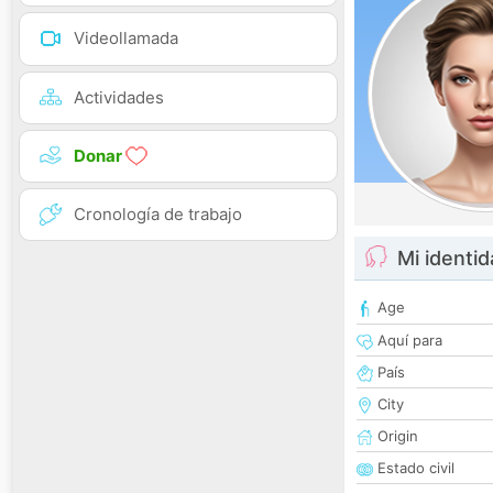
Videollamada
Actividades
Donar
Cronología de trabajo
Mi identi
Age
Aquí para
País
City
Origin
Estado civil