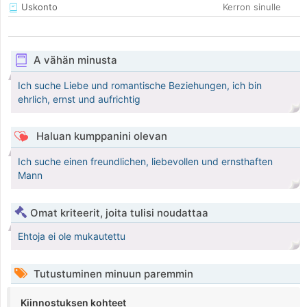
Uskonto
Kerron sinulle
A vähän minusta
Ich suche Liebe und romantische Beziehungen, ich bin
ehrlich, ernst und aufrichtig
Haluan kumppanini olevan
Ich suche einen freundlichen, liebevollen und ernsthaften
Mann
Omat kriteerit, joita tulisi noudattaa
Ehtoja ei ole mukautettu
Tutustuminen minuun paremmin
Kiinnostuksen kohteet