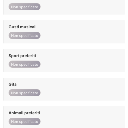
Non specificato
Gusti musicali
Non specificato
Sport preferiti
Non specificato
Gita
Non specificato
Animali preferiti
Non specificato