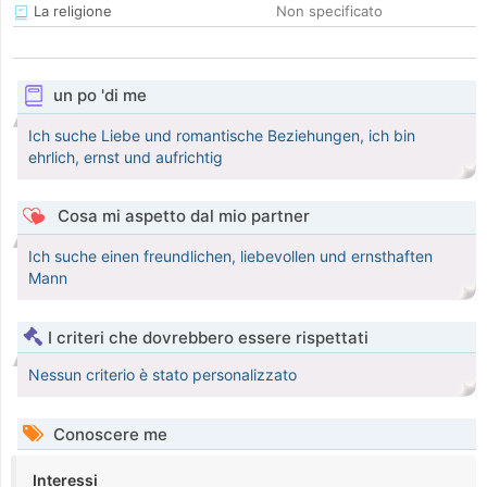
La religione
Non specificato
un po 'di me
Ich suche Liebe und romantische Beziehungen, ich bin
ehrlich, ernst und aufrichtig
Cosa mi aspetto dal mio partner
Ich suche einen freundlichen, liebevollen und ernsthaften
Mann
I criteri che dovrebbero essere rispettati
Nessun criterio è stato personalizzato
Conoscere me
Interessi