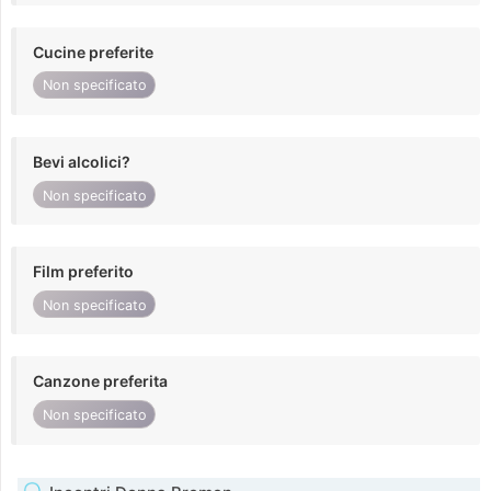
Cucine preferite
Non specificato
Bevi alcolici?
Non specificato
Film preferito
Non specificato
Canzone preferita
Non specificato