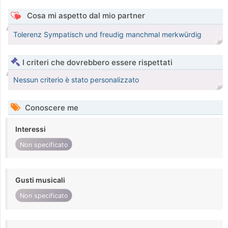
Cosa mi aspetto dal mio partner
Tolerenz Sympatisch und freudig manchmal merkwürdig
I criteri che dovrebbero essere rispettati
Nessun criterio è stato personalizzato
Conoscere me
Interessi
Non specificato
Gusti musicali
Non specificato