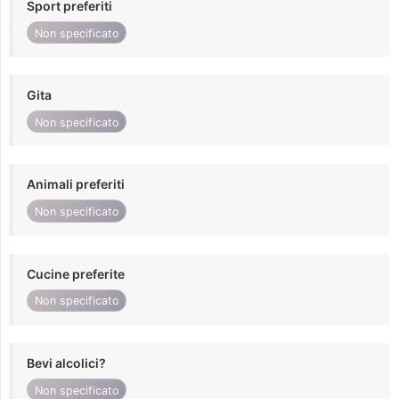
Sport preferiti
Non specificato
Gita
Non specificato
Animali preferiti
Non specificato
Cucine preferite
Non specificato
Bevi alcolici?
Non specificato