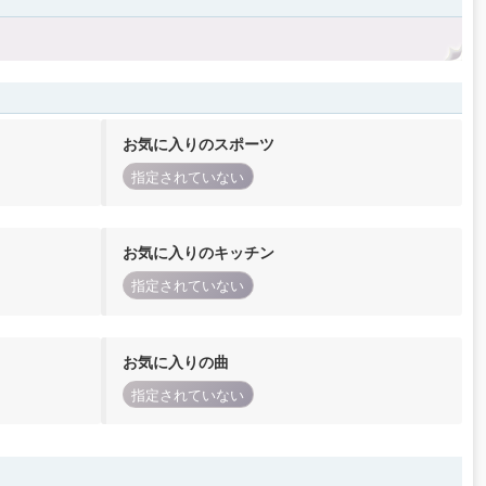
お気に入りのスポーツ
指定されていない
お気に入りのキッチン
指定されていない
お気に入りの曲
指定されていない