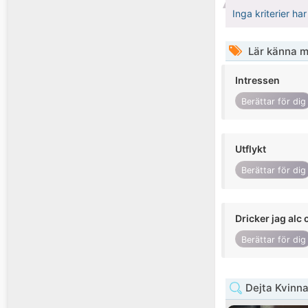
Inga kriterier ha
Lär känna m
Intressen
Berättar för dig
Utflykt
Berättar för dig
Dricker jag alc 
Berättar för dig
Dejta Kvinna