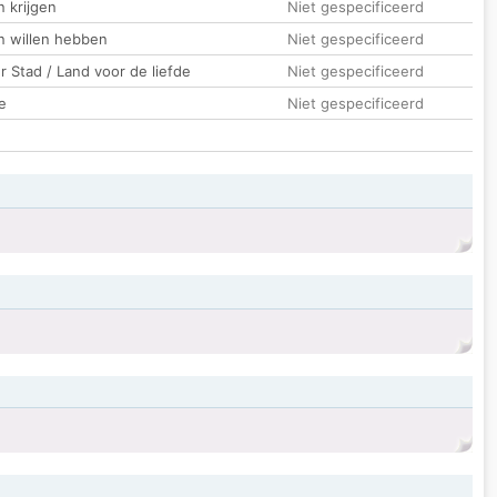
 krijgen
Niet gespecificeerd
n willen hebben
Niet gespecificeerd
 Stad / Land voor de liefde
Niet gespecificeerd
e
Niet gespecificeerd