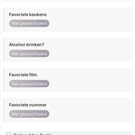
Favoriete keukens
Niet gespecificeerd
Alcohol drinken?
Niet gespecificeerd
Favoriete film
Niet gespecificeerd
Favoriete nummer
Niet gespecificeerd