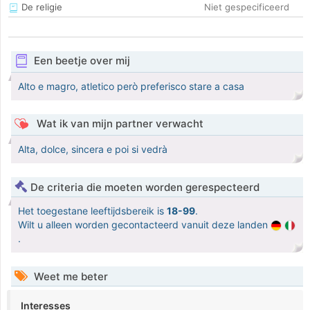
De religie
Niet gespecificeerd
Een beetje over mij
Alto e magro, atletico però preferisco stare a casa
Wat ik van mijn partner verwacht
Alta, dolce, sincera e poi si vedrà
De criteria die moeten worden gerespecteerd
Het toegestane leeftijdsbereik is
18-99
.
Wilt u alleen worden gecontacteerd vanuit deze landen
.
Weet me beter
Interesses