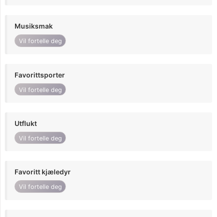
Musiksmak
Vil fortelle deg
Favorittsporter
Vil fortelle deg
Utflukt
Vil fortelle deg
Favoritt kjæledyr
Vil fortelle deg