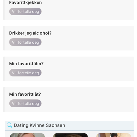
Favorittkjøkken
Vil fortelle deg
Drikker jeg alc ohol?
Vil fortelle deg
Min favorittfilm?
Vil fortelle deg
Min favorittlåt?
Vil fortelle deg
Dating Kvinne Sachsen