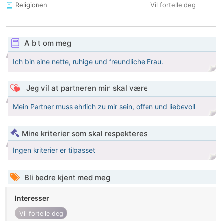
Religionen
Vil fortelle deg
A bit om meg
Ich bin eine nette, ruhige und freundliche Frau.
Jeg vil at partneren min skal være
Mein Partner muss ehrlich zu mir sein, offen und liebevoll
Mine kriterier som skal respekteres
Ingen kriterier er tilpasset
Bli bedre kjent med meg
Interesser
Vil fortelle deg