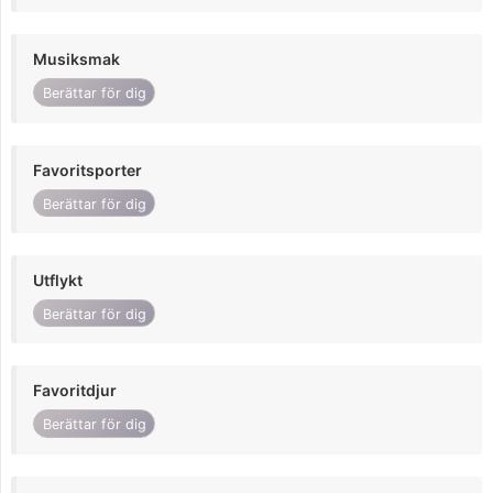
Musiksmak
Berättar för dig
Favoritsporter
Berättar för dig
Utflykt
Berättar för dig
Favoritdjur
Berättar för dig