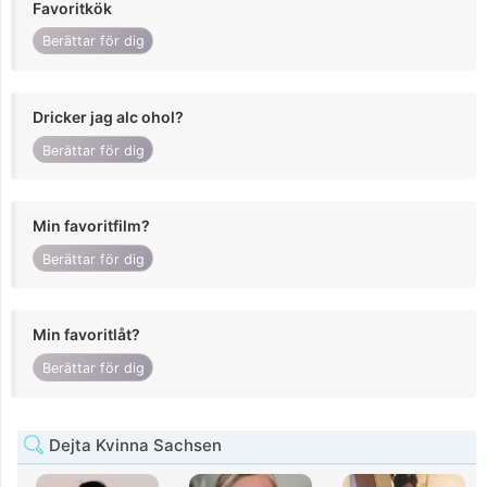
Favoritkök
Berättar för dig
Dricker jag alc ohol?
Berättar för dig
Min favoritfilm?
Berättar för dig
Min favoritlåt?
Berättar för dig
Dejta Kvinna Sachsen