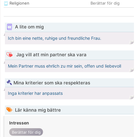
Religionen
Berättar för dig
A lite om mig
Ich bin eine nette, ruhige und freundliche Frau.
Jag vill att min partner ska vara
Mein Partner muss ehrlich zu mir sein, offen und liebevoll
Mina kriterier som ska respekteras
Inga kriterier har anpassats
Lär känna mig bättre
Intressen
Berättar för dig