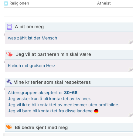
Religionen
Atheist
A bit om meg
was zählt ist der Mensch
Jeg vil at partneren min skal være
Ehrlich mit großem Herz
Mine kriterier som skal respekteres
Aldersgruppen akseptert er
30-66
.
Jeg ønsker kun å bli kontaktet av kvinner.
Jeg vil ikke bli kontaktet av medlemmer uten profilbilde.
Jeg vil bare bli kontaktet fra disse landene
.
Bli bedre kjent med meg