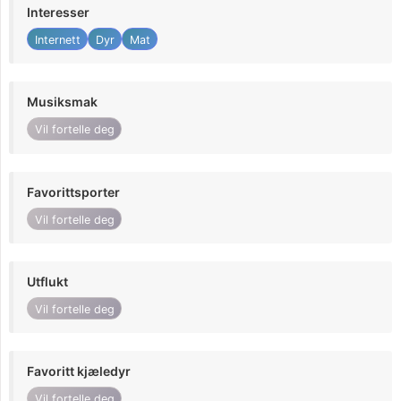
Interesser
Internett
Dyr
Mat
Musiksmak
Vil fortelle deg
Favorittsporter
Vil fortelle deg
Utflukt
Vil fortelle deg
Favoritt kjæledyr
Vil fortelle deg