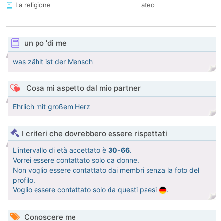
La religione
ateo
un po 'di me
was zählt ist der Mensch
Cosa mi aspetto dal mio partner
Ehrlich mit großem Herz
I criteri che dovrebbero essere rispettati
L'intervallo di età accettato è
30-66
.
Vorrei essere contattato solo da donne.
Non voglio essere contattato dai membri senza la foto del
profilo.
Voglio essere contattato solo da questi paesi
.
Conoscere me