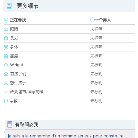
更多细节
正在尋找
一个男人
眼睛
未标明
头发
未标明
身体
未标明
高度
未标明
Weight
未标明
有孩子们
未标明
想生孩子
未标明
改变城市/国家的爱
未标明
宗教
未标明
有點關於我
je suis a la recherche d'un homme serieux pour construire