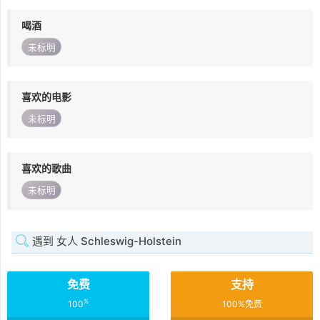
喝酒
未标明
喜欢的电影
未标明
喜欢的歌曲
未标明
遇到 女人 Schleswig-Holstein
免费
支持
%
100
100%免费