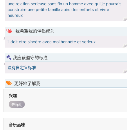
une relation serieuse sans fin un homme avec qui je pourrais
construire une petite famille aoirs des enfants et vivre
heureux
我希望我的伴侣成为
il doit etre sincère avec moi honnète et serieux
我应该遵守的标准
没有自定义标准
更好地了解我
兴趣
未标明
音乐品味