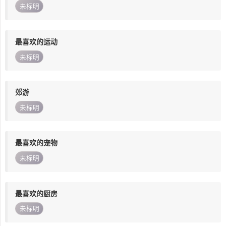
未标明
最喜欢的运动
未标明
郊游
未标明
最喜欢的宠物
未标明
最喜欢的厨房
未标明