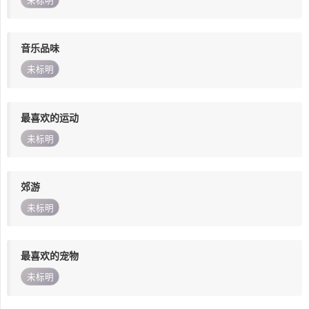
未标明
音乐品味
未标明
最喜欢的运动
未标明
郊游
未标明
最喜欢的宠物
未标明