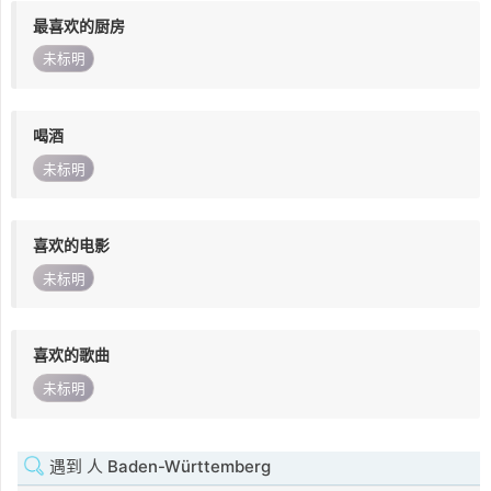
最喜欢的厨房
未标明
喝酒
未标明
喜欢的电影
未标明
喜欢的歌曲
未标明
遇到 人 Baden-Württemberg