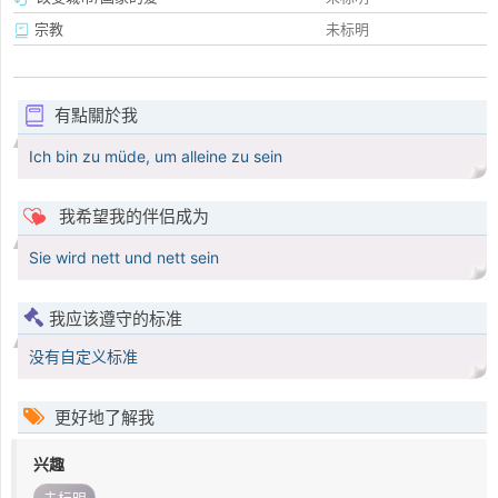
宗教
未标明
有點關於我
Ich bin zu müde, um alleine zu sein
我希望我的伴侣成为
Sie wird nett und nett sein
我应该遵守的标准
没有自定义标准
更好地了解我
兴趣