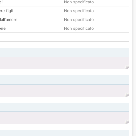
li
Non specificato
re figli
Non specificato
all'amore
Non specificato
one
Non specificato