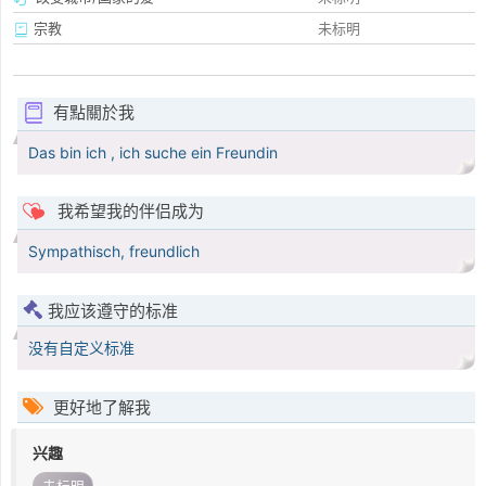
宗教
未标明
有點關於我
Das bin ich , ich suche ein Freundin
我希望我的伴侣成为
Sympathisch, freundlich
我应该遵守的标准
没有自定义标准
更好地了解我
兴趣