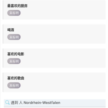
最喜欢的厨房
未标明
喝酒
未标明
喜欢的电影
未标明
喜欢的歌曲
未标明
遇到 人 Nordrhein-Westfalen