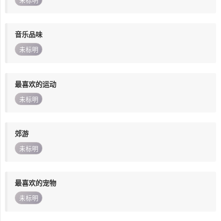
未标明
音乐品味
未标明
最喜欢的运动
未标明
郊游
未标明
最喜欢的宠物
未标明