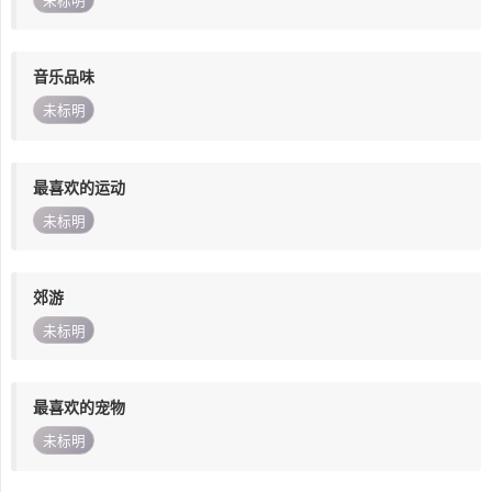
未标明
音乐品味
未标明
最喜欢的运动
未标明
郊游
未标明
最喜欢的宠物
未标明