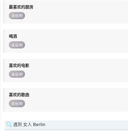
最喜欢的厨房
未标明
喝酒
未标明
喜欢的电影
未标明
喜欢的歌曲
未标明
遇到 女人 Berlin