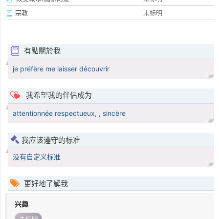
宗教
未标明
有點關於我
je préfère me laisser découvrir
我希望我的伴侣成为
attentionnée respectueux, , sincère
我应该遵守的标准
没有自定义标准
更好地了解我
兴趣