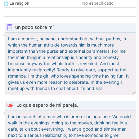
La religión
No especificado
un poco sobre mí
I am a modest, humane, understanding, without pathos, in
which the human attitude towards him is much more
important than the purse and external parameters. For me
the main thing in a relationship is sincerity and honesty
because anyway the whole truth is revealed. And most
importantly reciprocity! Ready to give care, support to the
romance. I'm the girl who loves spending time having fun. It
gives us even more reason to celebrate. In the evening I
meet up with friends to chat about life and sha
Lo que espero de mi pareja.
I am in search of a man who is tired of being alone. We could
walk in the evenings, going to the movies, drinking tea in a
cafe, talk about everything. I want a good and simple man
next to a serious relationship, to have someone to give