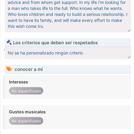
advice and from whom get support. In my life I'm looking for
a man who takes life to the full. Who knows what he wants.
Who loves children and ready to build a serious relationship. I
want to have its family, and will make every effort to make
this wish come tru
Los criterios que deben ser respetados
No se ha personalizado ningún criterio
conocer a mí
Intereses
No especificado
Gustos musicales
No especificado