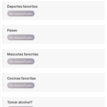
Deportes favoritos
No especificado
Paseo
No especificado
Mascotas favoritas
No especificado
Cocinas favoritas
No especificado
Tomar alcohol?