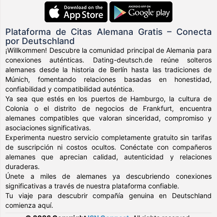
Plataforma de Citas Alemana Gratis – Conecta
por Deutschland
¡Willkommen! Descubre la comunidad principal de Alemania para
conexiones auténticas. Dating-deutsch.de reúne solteros
alemanes desde la historia de Berlín hasta las tradiciones de
Múnich, fomentando relaciones basadas en honestidad,
confiabilidad y compatibilidad auténtica.
Ya sea que estés en los puertos de Hamburgo, la cultura de
Colonia o el distrito de negocios de Frankfurt, encuentra
alemanes compatibles que valoran sinceridad, compromiso y
asociaciones significativas.
Experimenta nuestro servicio completamente gratuito sin tarifas
de suscripción ni costos ocultos. Conéctate con compañeros
alemanes que aprecian calidad, autenticidad y relaciones
duraderas.
Únete a miles de alemanes ya descubriendo conexiones
significativas a través de nuestra plataforma confiable.
Tu viaje para descubrir compañía genuina en Deutschland
comienza aquí.