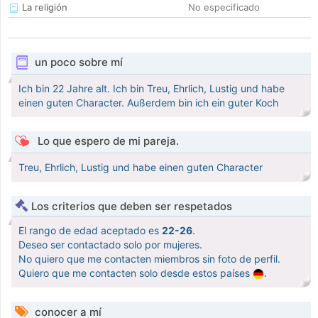
La religión
No especificado
un poco sobre mí
Ich bin 22 Jahre alt. Ich bin Treu, Ehrlich, Lustig und habe
einen guten Character. Außerdem bin ich ein guter Koch
Lo que espero de mi pareja.
Treu, Ehrlich, Lustig und habe einen guten Character
Los criterios que deben ser respetados
El rango de edad aceptado es
22-26
.
Deseo ser contactado solo por mujeres.
No quiero que me contacten miembros sin foto de perfil.
Quiero que me contacten solo desde estos países
.
conocer a mí