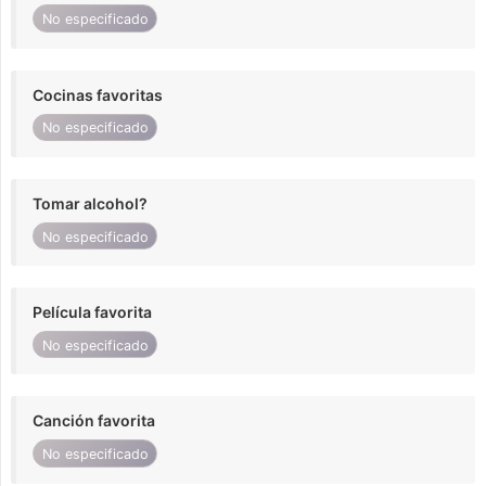
No especificado
Cocinas favoritas
No especificado
Tomar alcohol?
No especificado
Película favorita
No especificado
Canción favorita
No especificado