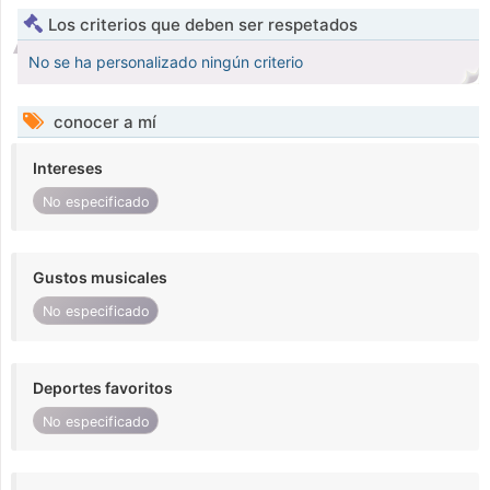
Los criterios que deben ser respetados
No se ha personalizado ningún criterio
conocer a mí
Intereses
No especificado
Gustos musicales
No especificado
Deportes favoritos
No especificado