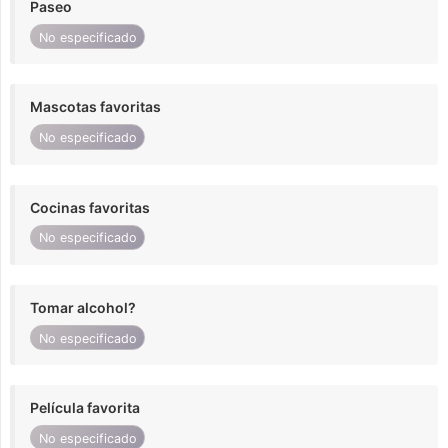
Paseo
No especificado
Mascotas favoritas
No especificado
Cocinas favoritas
No especificado
Tomar alcohol?
No especificado
Película favorita
No especificado