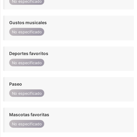
No especificado
Gustos musicales
No especificado
Deportes favoritos
No especificado
Paseo
No especificado
Mascotas favoritas
No especificado