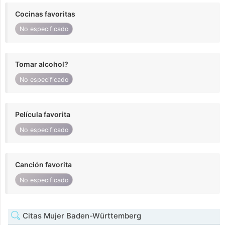
Cocinas favoritas
No especificado
Tomar alcohol?
No especificado
Película favorita
No especificado
Canción favorita
No especificado
Citas Mujer Baden-Württemberg