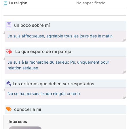
La religión
No especificado
un poco sobre mí
Je suis affectueuse, agréable tous les jours des le matin.
Lo que espero de mi pareja.
Je suis à la recherche du sérieux Ps, uniquement pour
relation sérieuse
Los criterios que deben ser respetados
No se ha personalizado ningún criterio
conocer a mí
Intereses